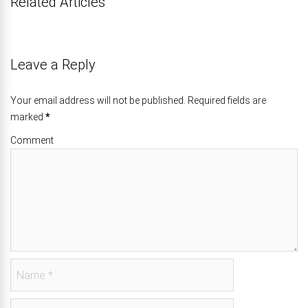
Related Articles
Leave a Reply
Your email address will not be published. Required fields are
marked
*
Comment